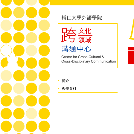
簡介
教學資料