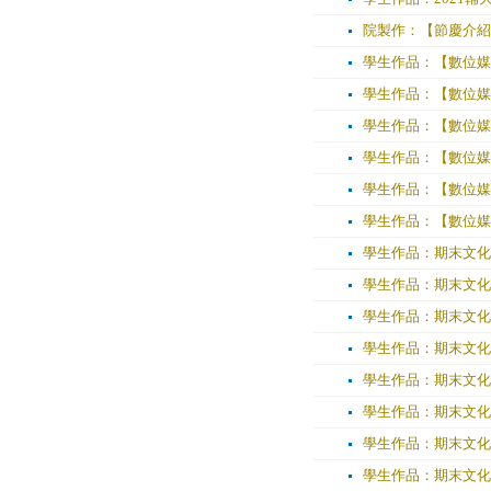
院製作：【節慶介紹
學生作品：【數位媒
學生作品：【數位媒
學生作品：【數位媒
學生作品：【數位媒
學生作品：【數位媒
學生作品：【數位媒
學生作品：期末文化
學生作品：期末文化
學生作品：期末文化
學生作品：期末文化
學生作品：期末文化
學生作品：期末文化
學生作品：期末文化
學生作品：期末文化