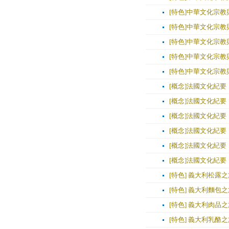
[特色]中華文化宗教與
[特色]中華文化宗教與
[特色]中華文化宗教與
[特色]中華文化宗教與
[特色]中華文化宗教與
[概念]法國文化紀要：
[概念]法國文化紀要：
[概念]法國文化紀要
[概念]法國文化紀要：
[概念]法國文化紀要：
[概念]法國文化紀要
[特色] 義大利松露
[特色] 義大利麵包
[特色] 義大利肉品
[特色] 義大利乳酪之