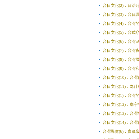
台日文化(2)：日治
台日文化(3)：台日
台日文化(4)：台灣
台日文化(5)：台式
台日文化(6)：台
台日文化(7)：台灣
台日文化(8)：台灣
台日文化(9)：台灣
台日文化(10)：台
台日文化(11)：為
台日文化(1)：台灣的
台日文化(12)：廟
台日文化(13)：台
台日文化(14)：台
台灣導覽(6)：寶藏