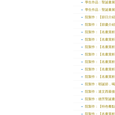
學生作品：聖誕畫展
學生作品：聖誕畫展
院製作：【節日介紹
院製作：【節慶介紹
院製作：【名畫賞析
院製作：【名畫賞析
院製作：【名畫賞析
院製作：【名畫賞析
院製作：【名畫賞析
院製作：【名畫賞析
院製作：【名畫賞析
院製作：耶誕節，喝
院製作：達文西最後
院製作：德芳聖誕畫
院製作：【特色餐點】
院製作：【名畫賞析