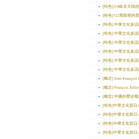
[特色] U4歐非大
[特色] U2黑暗裡
[特色] 中華文化多
[特色] 中華文化多
[特色] 中華文化多
[特色] 中華文化多
[特色] 中華文化多
[特色] 中華文化多
[概念] Jean-Franço
[概念] François
[概念] 中國的歷史概念- 
[特色]中華文化節日 (
[特色]中華文化節日 (
[特色]中華文化節日 (
[特色]中華文化節日 (