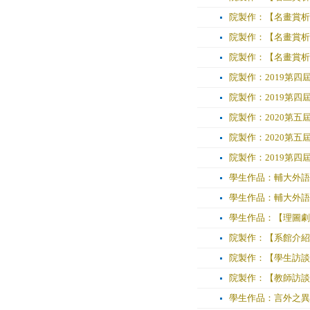
院製作：【名畫賞析
院製作：【名畫賞析
院製作：【名畫賞析
院製作：2019第四
院製作：2019第四
院製作：2020第
院製作：2020第
院製作：2019第四
學生作品：輔大外語學
學生作品：輔大外語學
學生作品：【理圖劇場】Th
院製作：【系館介紹】
院製作：【學生訪談
院製作：【教師訪談
學生作品：言外之異