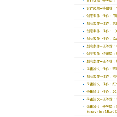
實作經驗─優等獎：
實作經驗─特優獎：
創意製作─佳作：用日
創意製作─佳作：東
創意製作─佳作：【
創意製作─佳作：原
創意製作─優等獎：
創意製作─特優獎：網站
創意製作─優等獎：
學術論文─佳作：環
創意製作─佳作：清
學術論文─佳作：紅
學術論文─佳作：20
學術論文─優等獎：
學術論文─優等獎：Noncoope
Strategy in a Mixed