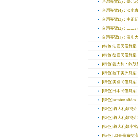
台灣導覽(5)：臺北
台灣導覽(4)：淡水
台灣導覽(3)：中正
台灣導覽(2)：二
台灣導覽(1)：漫
[特色]法國民俗舞蹈：
[特色]德國民俗舞蹈：Sch
[特色]義大利：鈴鼓舞 Ta
[特色]拉丁美洲舞蹈:
[特色]美國民俗舞
[特色]日本民俗舞蹈
[特色] session slides
[特色] 義大利麵簡介
[特色] 義大利麵簡介
[特色] 義大利麵小
[特色] U3哥倫布