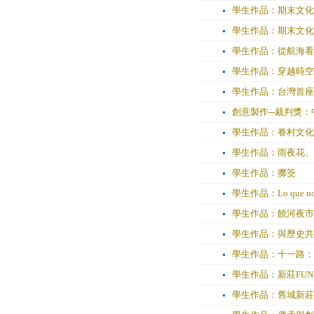
學生作品：期末文化
學生作品：期末文化
學生作品：從航海看
學生作品：穿越時空
學生作品：台灣首座博
創意製作─裁判獎：
學生作品：眷村文化
學生作品：雨夜花、
學生作品：擲筊
學生作品：Lo que no sab
學生作品：饒河夜市
學生作品：與歷史共
學生作品：十一路：
學生作品：新莊FU
學生作品：舊城新莊