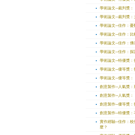
學術論文─裁判獎：
學術論文─裁判獎：
學術論文─佳作：憂
學術論文─佳作：比
學術論文─佳作：佛
學術論文─佳作：探
學術論文─特優獎：
學術論文─優等獎：
學術論文─優等獎：《蝴蝶的舌
創意製作─人氣獎：
創意製作─人氣獎：
創意製作─優等獎：
創意製作─特優獎：
實作經驗─佳作：校外
麼？