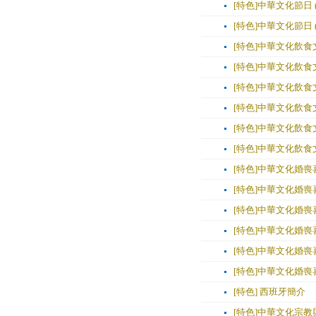
[特色]中華文化節日 (
[特色]中華文化節日 (
[特色]中華文化飲食文
[特色]中華文化飲食文
[特色]中華文化飲食文
[特色]中華文化飲食文
[特色]中華文化飲食文
[特色]中華文化飲食文
[特色]中華文化婚喪喜
[特色]中華文化婚喪喜
[特色]中華文化婚喪喜
[特色]中華文化婚喪喜
[特色]中華文化婚喪喜
[特色]中華文化婚喪喜
[特色] 西班牙簡介
[特色]中華文化宗教與