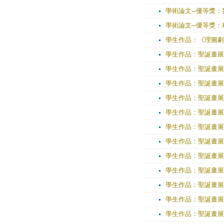
學術論文─優等獎：
學術論文─優等獎：
學生作品：《理圖劇
學生作品：聖誕畫展
學生作品：聖誕畫展
學生作品：聖誕畫展
學生作品：聖誕畫展
學生作品：聖誕畫展
學生作品：聖誕畫展
學生作品：聖誕畫展
學生作品：聖誕畫展
學生作品：聖誕畫展
學生作品：聖誕畫展
學生作品：聖誕畫展
學生作品：聖誕畫展