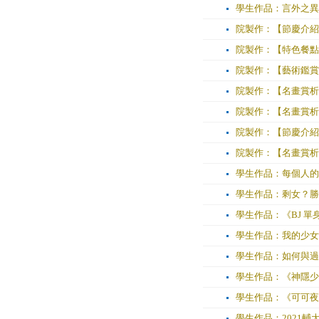
學生作品：言外之異
院製作：【節慶介紹
院製作：【特色餐點】
院製作：【藝術鑑賞
院製作：【名畫賞析
院製作：【名畫賞析
院製作：【節慶介紹
院製作：【名畫賞析
學生作品：每個人的
學生作品：剩女？勝
學生作品：《BJ 
學生作品：我的少女
學生作品：如何與過
學生作品：《神隱少
學生作品：《可可夜
學生作品：2021輔