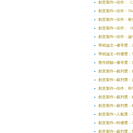
創意製作─佳作：《
創意製作─佳作：The 
創意製作─佳作：衝
創意製作─佳作：《Career
創意製作─佳作：論中
學術論文─優等獎：
學術論文─特優獎：
實作經驗─優等獎：
創意製作─裁判獎：Line 
創意製作─裁判獎：
創意製作─佳作：和
創意製作─裁判獎：
創意製作─裁判獎：Fam
創意製作─人氣獎：
創意製作─特優獎：不
創意製作─裁判獎：Museum