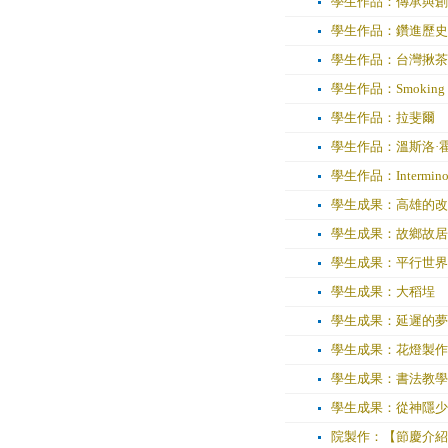
學生作品：傳承與創
學生作品：鑽進歷史
學生作品：台灣揪茶
學生作品：Smoking Po
學生作品：拉斐爾
學生作品：溫斯洛·
學生作品：Interminorit
學生成果：高雄的改
學生成果：故鄉故居
學生成果：平行世界
學生成果：大稻埕
學生成果：延遲的夢
學生成果：花燈製作
學生成果：書法教學
學生成果：從神隱少
院製作：【節慶介紹