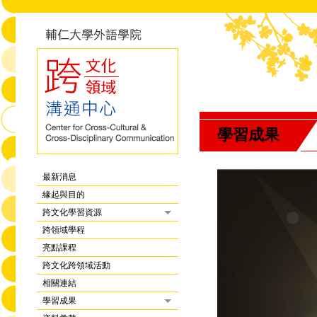
學習成果
最新消息
緣起與目的
跨文化學習資源
跨領域學程
亮點課程
跨文化跨領域活動
相關連結
學習成果