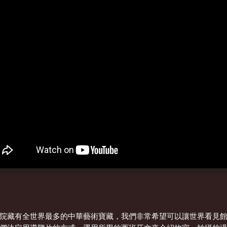
院藏有全世界最多的中華藝術寶藏，我們非常希望可以讓世界看見