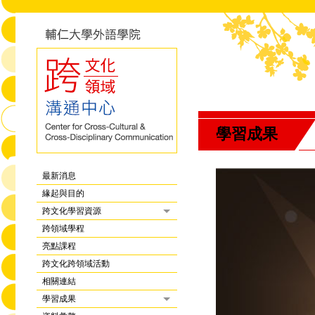
學習成果
最新消息
緣起與目的
跨文化學習資源
跨領域學程
亮點課程
跨文化跨領域活動
相關連結
學習成果