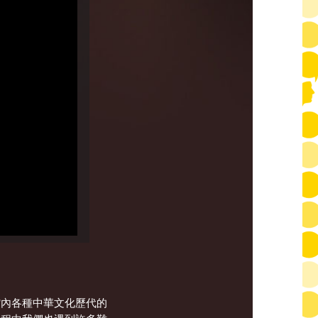
館內各種中華文化歷代的