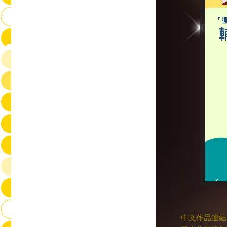
中文作品連結