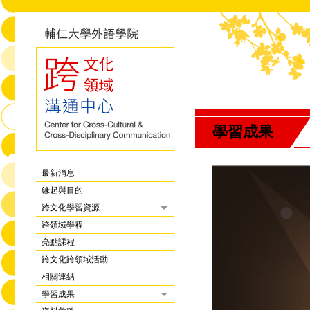
學習成果
最新消息
緣起與目的
跨文化學習資源
跨領域學程
亮點課程
跨文化跨領域活動
相關連結
學習成果