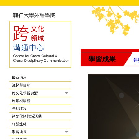
學習成果
得
最新消息
緣起與目的
跨文化學習資源
跨領域學程
亮點課程
跨文化跨領域活動
相關連結
學習成果