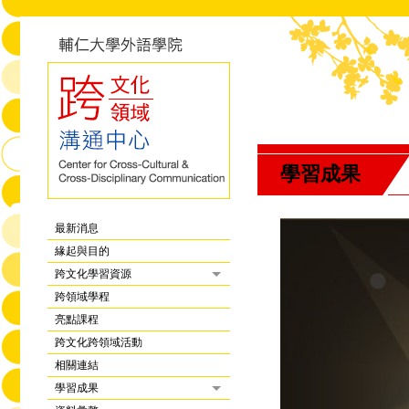
學習成果
最新消息
緣起與目的
跨文化學習資源
跨領域學程
亮點課程
跨文化跨領域活動
相關連結
學習成果