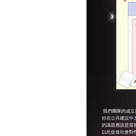
我們團隊的成立
但在公共建設中
的議題應該是當
以此促進社會對