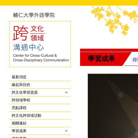
學習成果
得
最新消息
緣起與目的
跨文化學習資源
跨領域學程
亮點課程
跨文化跨領域活動
相關連結
學習成果