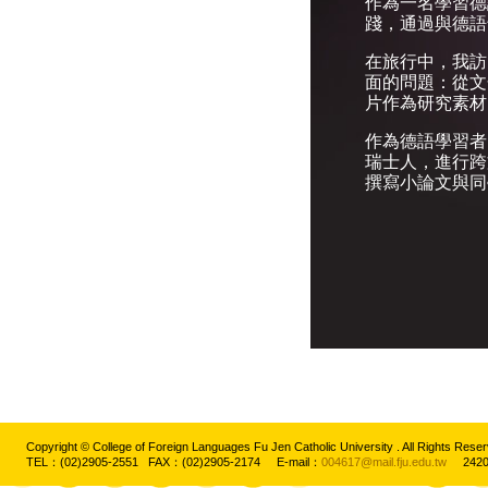
作為一名學習德
踐，通過與德語
在旅行中，我訪
面的問題：從文
片作為研究素材
作為德語學習者
瑞士人，進行跨
撰寫小論文與同
Copyright © College of Foreign Languages Fu Jen Catholic University . All Rights
TEL：(02)2905-2551 FAX：(02)2905-2174 E-mail：
004617@mail.fju.edu.tw
2420