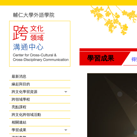
學習成果
得
最新消息
緣起與目的
跨文化學習資源
跨領域學程
亮點課程
跨文化跨領域活動
相關連結
學習成果