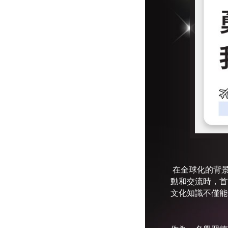
在全球化的背
動和交流時，首
文化知識不僅能