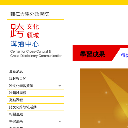
學習成果
得
最新消息
緣起與目的
跨文化學習資源
跨領域學程
亮點課程
跨文化跨領域活動
相關連結
學習成果