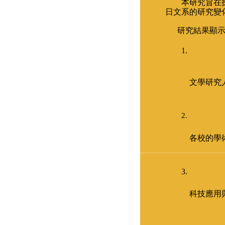
本研究旨在
日文系的研究變
研究結果顯
文學研究
各校的學
科技應用