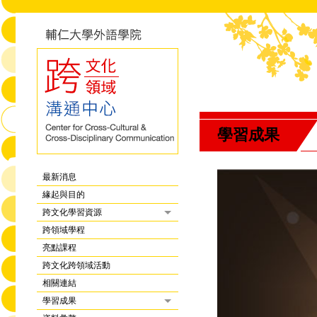
學習成果
最新消息
緣起與目的
跨文化學習資源
跨領域學程
亮點課程
跨文化跨領域活動
相關連結
學習成果