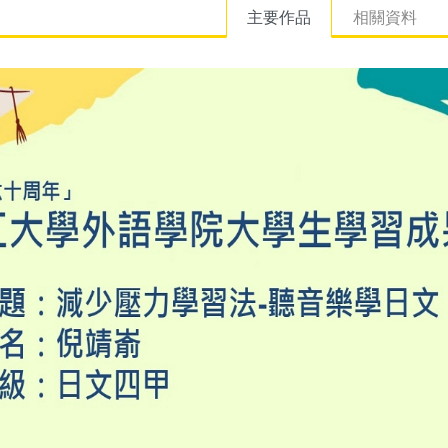
主要作品
相關資料