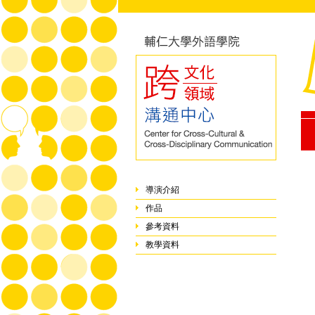
導演介紹
作品
參考資料
教學資料