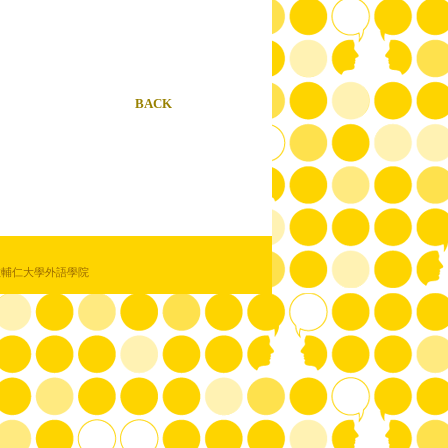
BACK
教輔仁大學外語學院