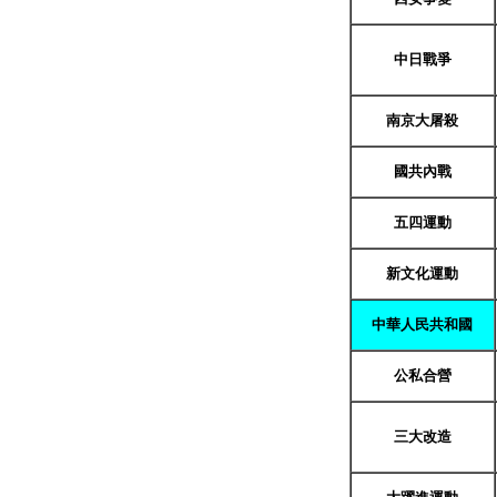
中日戰爭
南京大屠殺
國共內戰
五四運動
新文化運動
中華人民共和國
公私合營
三大改造