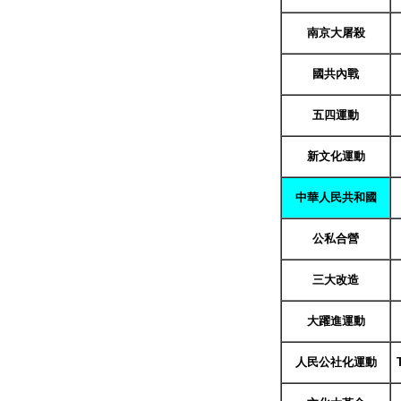
南京大屠殺
國共內戰
五四運動
新文化運動
中華人民共和國
公私合營
三大改造
大躍進運動
人民公社化運動