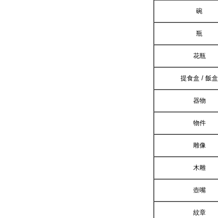
碗
瓶
花瓶
提食盒 / 飯
器物
物件
雕像
木雕
壺嘴
紋章