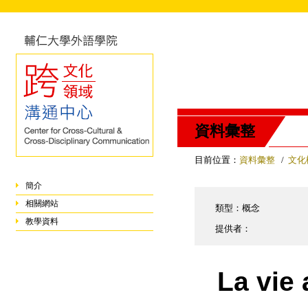
資料彙整
目前位置：
資料彙整
/
文化
簡介
相關網站
類型：概念
教學資料
提供者：
La vie 