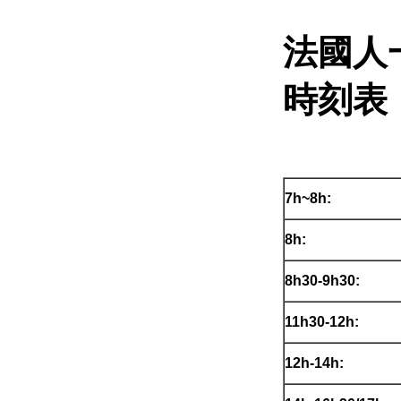
法國人
時刻表
7h~8h:
8h:
8h30-9h30:
11h30-12h:
12h-14h: