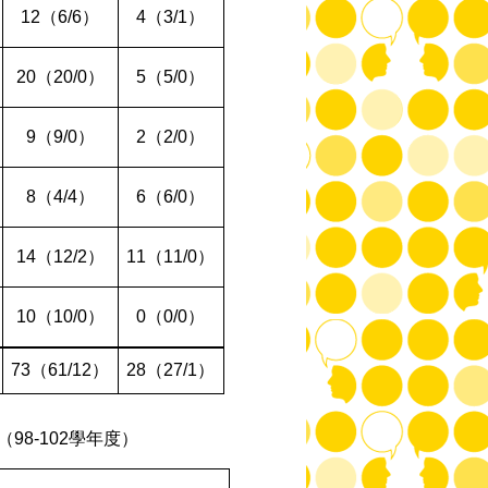
12
（
6/6
）
4
（
3/1
）
20
（
20/0
）
5
（
5/0
）
9
（
9/0
）
2
（
2/0
）
8
（
4/4
）
6
（
6/0
）
14
（
12/2
）
11
（
11/0
）
10
（
10/0
）
0
（
0/0
）
73
（
61/12
）
28
（
27/1
）
（
98-102
學年度）