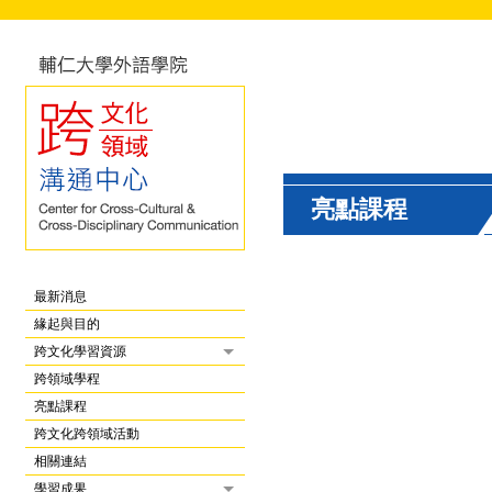
亮點課程
最新消息
緣起與目的
跨文化學習資源
跨領域學程
亮點課程
跨文化跨領域活動
相關連結
學習成果