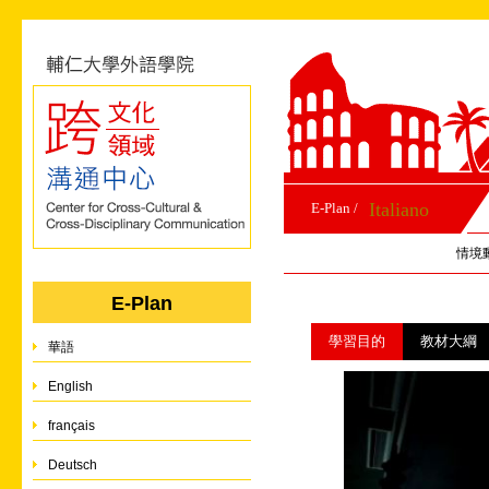
Italiano
E-Plan /
情境
E-Plan
學習目的
教材大綱
華語
English
français
Deutsch