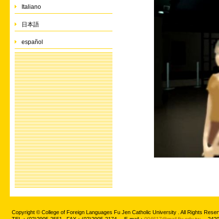
Italiano
日本語
español
Copyright © College of Foreign Languages Fu Jen Catholic University . All Rights