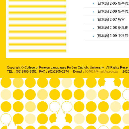
[日本語] 2-05 端午
[日本語] 2-06 端午
[日本語] 2-07 故宮
[日本語] 2-08 颱風夜
[日本語] 2-09 中秋節
Copyright © College of Foreign Languages Fu Jen Catholic University . All Rights
TEL：(02)2905-2551 FAX：(02)2905-2174 E-mail：
004617@mail.fju.edu.tw
2420