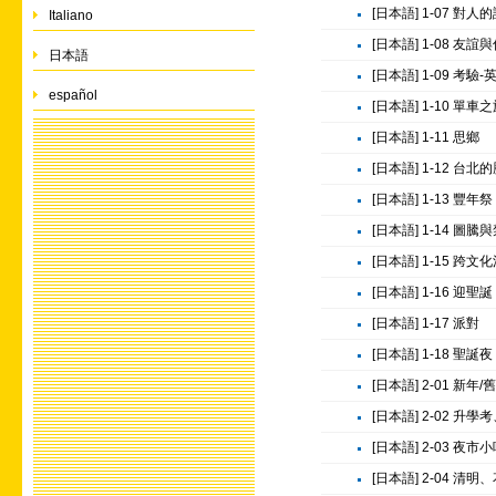
[日本語] 1-07 對人
Italiano
[日本語] 1-08 友
日本語
[日本語] 1-09 考
español
[日本語] 1-10 單車
[日本語] 1-11 思鄉
[日本語] 1-12 台
[日本語] 1-13 豐年祭
[日本語] 1-14 圖騰
[日本語] 1-15 跨文
[日本語] 1-16 迎聖誕
[日本語] 1-17 派對
[日本語] 1-18 聖誕夜
[日本語] 2-01 新年/
[日本語] 2-02 升
[日本語] 2-03 夜市
[日本語] 2-04 清明