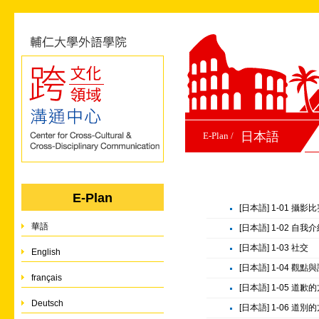
日本語
E-Plan /
E-Plan
[日本語] 1-01 攝影
華語
[日本語] 1-02 自我
[日本語] 1-03 社交
English
[日本語] 1-04 觀
français
[日本語] 1-05 道歉
Deutsch
[日本語] 1-06 道別