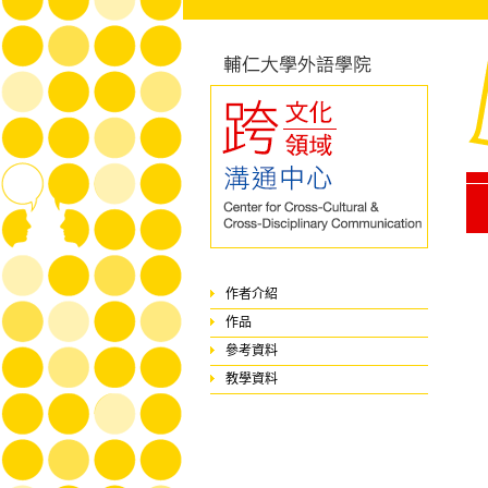
作者介紹
作品
參考資料
教學資料