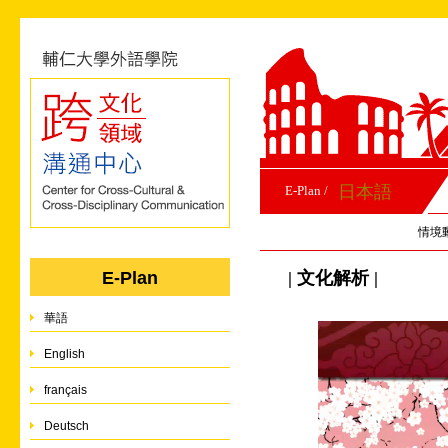
日本語
E-Plan /
情境
| 文化解析 |
E-Plan
華語
English
français
Deutsch