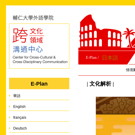
日本語
E-Plan /
情境
| 文化解析 |
E-Plan
華語
English
français
Deutsch