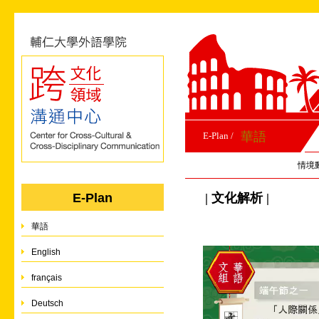
華語
E-Plan /
情境
| 文化解析 |
E-Plan
華語
English
français
Deutsch