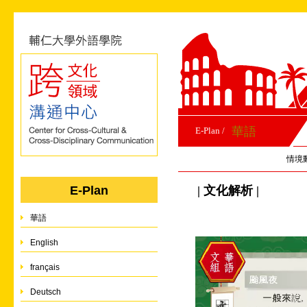
華語
E-Plan /
情境
| 文化解析 |
E-Plan
華語
English
français
Deutsch